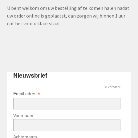
U bent welkom om uw bestelling af te komen halen nadat
uw order online is geplaatst, dan zorgen wij binnen 1 uur
dat het voor u klaar staat.
Nieuwsbrief
*
verplicht
*
Email adres
Voornaam
Achternaam