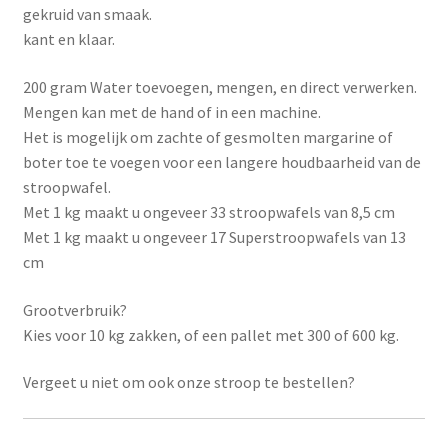
gekruid van smaak.
kant en klaar.
200 gram Water toevoegen, mengen, en direct verwerken.
Mengen kan met de hand of in een machine.
Het is mogelijk om zachte of gesmolten margarine of
boter toe te voegen voor een langere houdbaarheid van de
stroopwafel.
Met 1 kg maakt u ongeveer 33 stroopwafels van 8,5 cm
Met 1 kg maakt u ongeveer 17 Superstroopwafels van 13
cm
Grootverbruik?
Kies voor 10 kg zakken, of een pallet met 300 of 600 kg.
Vergeet u niet om ook onze stroop te bestellen?