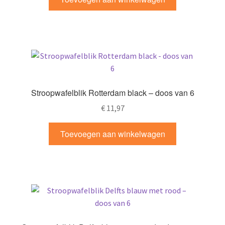
Stroopwafelblik Rotterdam black – doos van 6
€
11,97
Toevoegen aan winkelwagen