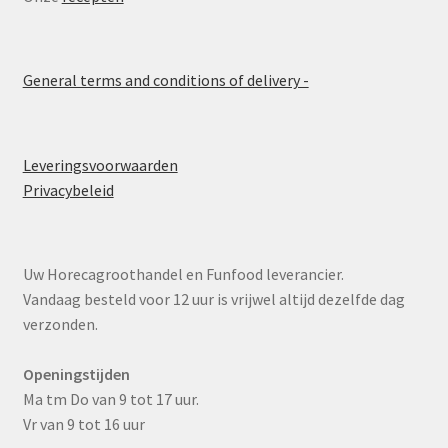
General terms and conditions of delivery -
Leveringsvoorwaarden
Privacybeleid
Uw Horecagroothandel en Funfood leverancier.
Vandaag besteld voor 12 uur is vrijwel altijd dezelfde dag
verzonden.
Openingstijden
Ma tm Do van 9 tot 17 uur.
Vr van 9 tot 16 uur