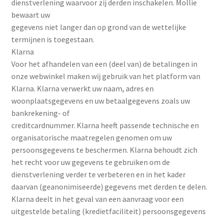
dienstverlening waarvoor zij derden inschakelen. Mollie
bewaart uw
gegevens niet langer dan op grond van de wettelijke
termijnen is toegestaan.
Klarna
Voor het afhandelen van een (deel van) de betalingen in
onze webwinkel maken wij gebruik van het platform van
Klarna. Klarna verwerkt uw naam, adres en
woonplaatsgegevens en uw betaalgegevens zoals uw
bankrekening- of
creditcardnummer. Klarna heeft passende technische en
organisatorische maatregelen genomen om uw
persoonsgegevens te beschermen. Klarna behoudt zich
het recht voor uw gegevens te gebruiken om de
dienstverlening verder te verbeteren en in het kader
daarvan (geanonimiseerde) gegevens met derden te delen.
Klarna deelt in het geval van een aanvraag voor een
uitgestelde betaling (kredietfaciliteit) persoonsgegevens