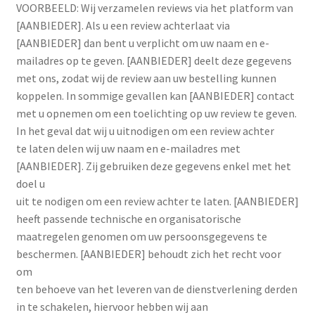
VOORBEELD: Wij verzamelen reviews via het platform van
[AANBIEDER]. Als u een review achterlaat via
[AANBIEDER] dan bent u verplicht om uw naam en e-
mailadres op te geven. [AANBIEDER] deelt deze gegevens
met ons, zodat wij de review aan uw bestelling kunnen
koppelen. In sommige gevallen kan [AANBIEDER] contact
met u opnemen om een toelichting op uw review te geven.
In het geval dat wij u uitnodigen om een review achter
te laten delen wij uw naam en e-mailadres met
[AANBIEDER]. Zij gebruiken deze gegevens enkel met het
doel u
uit te nodigen om een review achter te laten. [AANBIEDER]
heeft passende technische en organisatorische
maatregelen genomen om uw persoonsgegevens te
beschermen. [AANBIEDER] behoudt zich het recht voor
om
ten behoeve van het leveren van de dienstverlening derden
in te schakelen, hiervoor hebben wij aan