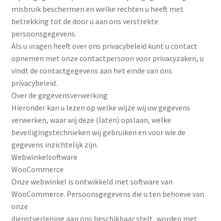
misbruik beschermen en welke rechten u heeft met
betrekking tot de door u aan ons verstrekte
persoonsgegevens.
Als u vragen heeft over ons privacybeleid kunt u contact
opnemen met onze contactpersoon voor privacyzaken, u
vindt de contactgegevens aan het einde van ons
privacybeleid.
Over de gegevensverwerking
Hieronder kan u lezen op welke wijze wij uw gegevens
verwerken, waar wij deze (laten) opslaan, welke
beveiligingstechnieken wij gebruiken en voor wie de
gegevens inzichtelijk zijn.
Webwinkelsoftware
WooCommerce
Onze webwinkel is ontwikkeld met software van
WooCommerce. Persoonsgegevens die u ten behoeve van
onze
dienstverlening aan ons beschikbaar stelt, worden met