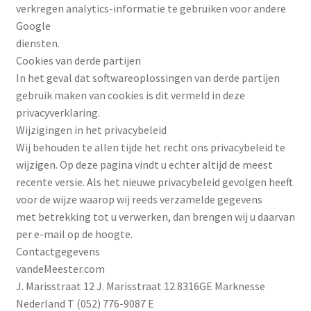
verkregen analytics-informatie te gebruiken voor andere
Google
diensten.
Cookies van derde partijen
In het geval dat softwareoplossingen van derde partijen
gebruik maken van cookies is dit vermeld in deze
privacyverklaring.
Wijzigingen in het privacybeleid
Wij behouden te allen tijde het recht ons privacybeleid te
wijzigen. Op deze pagina vindt u echter altijd de meest
recente versie. Als het nieuwe privacybeleid gevolgen heeft
voor de wijze waarop wij reeds verzamelde gegevens
met betrekking tot u verwerken, dan brengen wij u daarvan
per e-mail op de hoogte.
Contactgegevens
vandeMeester.com
J. Marisstraat 12 J. Marisstraat 12 8316GE Marknesse
Nederland T (052) 776-9087 E