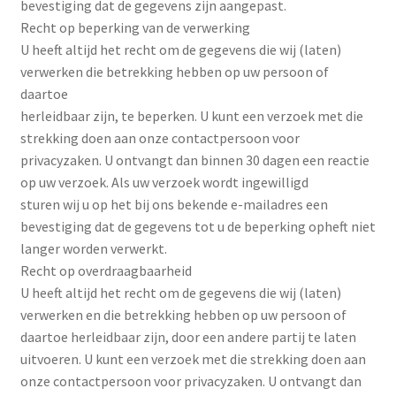
bevestiging dat de gegevens zijn aangepast.
Recht op beperking van de verwerking
U heeft altijd het recht om de gegevens die wij (laten)
verwerken die betrekking hebben op uw persoon of
daartoe
herleidbaar zijn, te beperken. U kunt een verzoek met die
strekking doen aan onze contactpersoon voor
privacyzaken. U ontvangt dan binnen 30 dagen een reactie
op uw verzoek. Als uw verzoek wordt ingewilligd
sturen wij u op het bij ons bekende e-mailadres een
bevestiging dat de gegevens tot u de beperking opheft niet
langer worden verwerkt.
Recht op overdraagbaarheid
U heeft altijd het recht om de gegevens die wij (laten)
verwerken en die betrekking hebben op uw persoon of
daartoe herleidbaar zijn, door een andere partij te laten
uitvoeren. U kunt een verzoek met die strekking doen aan
onze contactpersoon voor privacyzaken. U ontvangt dan