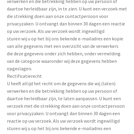
verwerken en die betrekking hebben op uw persoon of
daartoe herleidbaar zijn, in te zien. U kunt een verzoek met
die strekking doen aan onze contactpersoon voor
privacyzaken. U ontvangt dan binnen 30 dagen een reactie
op uw verzoek. Als uw verzoek wordt ingewilligd
sturen wij u op het bij ons bekende e-mailadres een kopie
van alle gegevens met een overzicht van de verwerkers
die deze gegevens onder zich hebben, onder vermelding
van de categorie waaronder wij deze gegevens hebben
opgeslagen.
Rectificatierecht
U heeft altijd het recht om de gegevens die wij (laten)
verwerken en die betrekking hebben op uw persoon of
daartoe herleidbaar zijn, te laten aanpassen. U kunt een
verzoek met die strekking doen aan onze contactpersoon
voor privacyzaken. U ontvangt dan binnen 30 dagen een
reactie op uw verzoek. Als uw verzoek wordt ingewilligd
sturen wij u op het bij ons bekende e-mailadres een