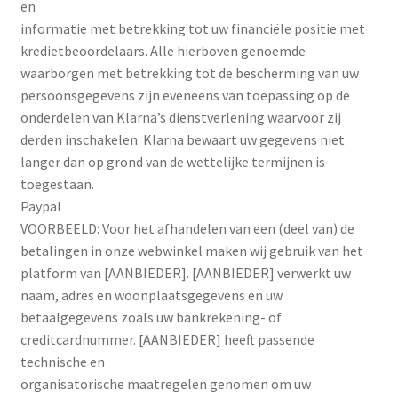
en
informatie met betrekking tot uw financiële positie met
kredietbeoordelaars. Alle hierboven genoemde
waarborgen met betrekking tot de bescherming van uw
persoonsgegevens zijn eveneens van toepassing op de
onderdelen van Klarna’s dienstverlening waarvoor zij
derden inschakelen. Klarna bewaart uw gegevens niet
langer dan op grond van de wettelijke termijnen is
toegestaan.
Paypal
VOORBEELD: Voor het afhandelen van een (deel van) de
betalingen in onze webwinkel maken wij gebruik van het
platform van [AANBIEDER]. [AANBIEDER] verwerkt uw
naam, adres en woonplaatsgegevens en uw
betaalgegevens zoals uw bankrekening- of
creditcardnummer. [AANBIEDER] heeft passende
technische en
organisatorische maatregelen genomen om uw