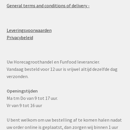
General terms and conditions of delivery -
Leveringsvoorwaarden
Privacybeleid
Uw Horecagroothandel en Funfood leverancier.
Vandaag besteld voor 12 uur is vrijwel altijd dezelfde dag
verzonden.
Openingstijden
Ma tm Do van 9 tot 17 uur.
Vr van 9 tot 16 uur
U bent welkom om uw bestelling af te komen halen nadat
uw order online is geplaatst, dan zorgen wij binnen 1 uur