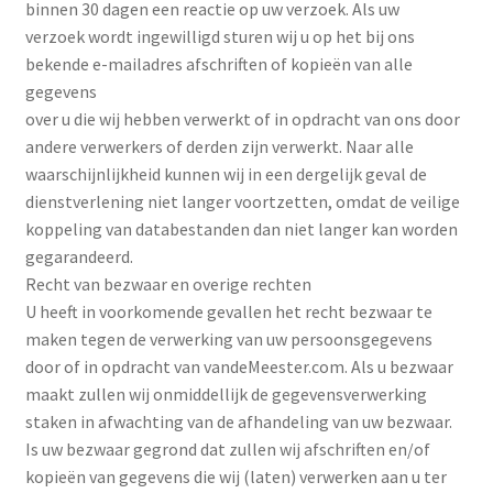
binnen 30 dagen een reactie op uw verzoek. Als uw
verzoek wordt ingewilligd sturen wij u op het bij ons
bekende e-mailadres afschriften of kopieën van alle
gegevens
over u die wij hebben verwerkt of in opdracht van ons door
andere verwerkers of derden zijn verwerkt. Naar alle
waarschijnlijkheid kunnen wij in een dergelijk geval de
dienstverlening niet langer voortzetten, omdat de veilige
koppeling van databestanden dan niet langer kan worden
gegarandeerd.
Recht van bezwaar en overige rechten
U heeft in voorkomende gevallen het recht bezwaar te
maken tegen de verwerking van uw persoonsgegevens
door of in opdracht van vandeMeester.com. Als u bezwaar
maakt zullen wij onmiddellijk de gegevensverwerking
staken in afwachting van de afhandeling van uw bezwaar.
Is uw bezwaar gegrond dat zullen wij afschriften en/of
kopieën van gegevens die wij (laten) verwerken aan u ter