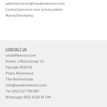
administration@vandemeester.com
Contactpersoon voor privacyzaken
Myrna Veenkamp
CONTACT US
vandeMeester.com
Street: J.Marisstraat 12
Zipcode: 8316 GE
Place: Marknesse
The Netherlands
info@vandemeester.com
Tel: 0031 527 769 087
Whatsapp: 0031 6218 42 744