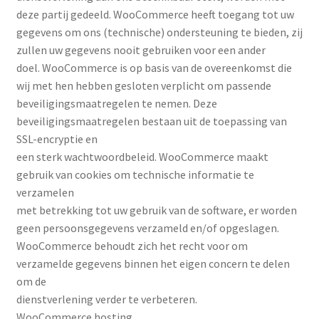
deze partij gedeeld. WooCommerce heeft toegang tot uw
gegevens om ons (technische) ondersteuning te bieden, zij
zullen uw gegevens nooit gebruiken voor een ander
doel. WooCommerce is op basis van de overeenkomst die
wij met hen hebben gesloten verplicht om passende
beveiligingsmaatregelen te nemen. Deze
beveiligingsmaatregelen bestaan uit de toepassing van
SSL-encryptie en
een sterk wachtwoordbeleid. WooCommerce maakt
gebruik van cookies om technische informatie te
verzamelen
met betrekking tot uw gebruik van de software, er worden
geen persoonsgegevens verzameld en/of opgeslagen.
WooCommerce behoudt zich het recht voor om
verzamelde gegevens binnen het eigen concern te delen
om de
dienstverlening verder te verbeteren.
WooCommerce hosting