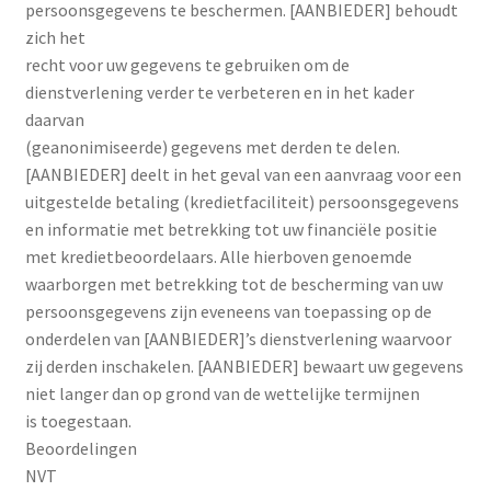
persoonsgegevens te beschermen. [AANBIEDER] behoudt
zich het
recht voor uw gegevens te gebruiken om de
dienstverlening verder te verbeteren en in het kader
daarvan
(geanonimiseerde) gegevens met derden te delen.
[AANBIEDER] deelt in het geval van een aanvraag voor een
uitgestelde betaling (kredietfaciliteit) persoonsgegevens
en informatie met betrekking tot uw financiële positie
met kredietbeoordelaars. Alle hierboven genoemde
waarborgen met betrekking tot de bescherming van uw
persoonsgegevens zijn eveneens van toepassing op de
onderdelen van [AANBIEDER]’s dienstverlening waarvoor
zij derden inschakelen. [AANBIEDER] bewaart uw gegevens
niet langer dan op grond van de wettelijke termijnen
is toegestaan.
Beoordelingen
NVT