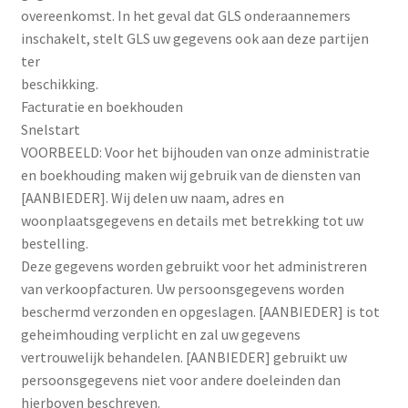
overeenkomst. In het geval dat GLS onderaannemers
inschakelt, stelt GLS uw gegevens ook aan deze partijen
ter
beschikking.
Facturatie en boekhouden
Snelstart
VOORBEELD: Voor het bijhouden van onze administratie
en boekhouding maken wij gebruik van de diensten van
[AANBIEDER]. Wij delen uw naam, adres en
woonplaatsgegevens en details met betrekking tot uw
bestelling.
Deze gegevens worden gebruikt voor het administreren
van verkoopfacturen. Uw persoonsgegevens worden
beschermd verzonden en opgeslagen. [AANBIEDER] is tot
geheimhouding verplicht en zal uw gegevens
vertrouwelijk behandelen. [AANBIEDER] gebruikt uw
persoonsgegevens niet voor andere doeleinden dan
hierboven beschreven.