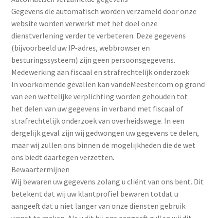
Gegevens die automatisch worden verzameld door onze
website worden verwerkt met het doel onze
dienstverlening verder te verbeteren. Deze gegevens
(bijvoorbeeld uw IP-adres, webbrowser en
besturingssysteem) zijn geen persoonsgegevens.
Medewerking aan fiscaal en strafrechtelijk onderzoek
In voorkomende gevallen kan vandeMeester.com op grond
van een wettelijke verplichting worden gehouden tot
het delen van uw gegevens in verband met fiscaal of
strafrechtelijk onderzoek van overheidswege. In een
dergelijk geval zijn wij gedwongen uw gegevens te delen,
maar wij zullen ons binnen de mogelijkheden die de wet
ons biedt daartegen verzetten.
Bewaartermijnen
Wij bewaren uw gegevens zolang u cliënt van ons bent. Dit
betekent dat wij uw klantprofiel bewaren totdat u
aangeeft dat u niet langer van onze diensten gebruik