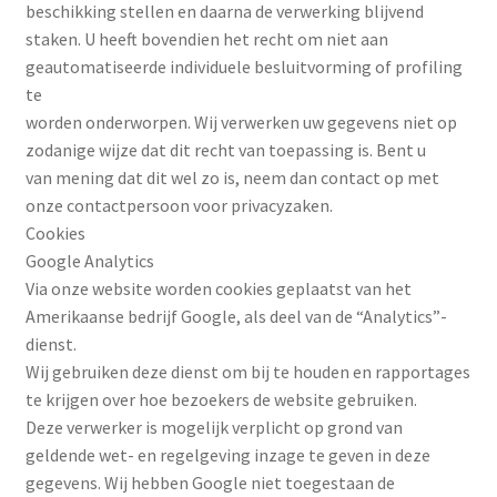
beschikking stellen en daarna de verwerking blijvend
staken. U heeft bovendien het recht om niet aan
geautomatiseerde individuele besluitvorming of profiling
te
worden onderworpen. Wij verwerken uw gegevens niet op
zodanige wijze dat dit recht van toepassing is. Bent u
van mening dat dit wel zo is, neem dan contact op met
onze contactpersoon voor privacyzaken.
Cookies
Google Analytics
Via onze website worden cookies geplaatst van het
Amerikaanse bedrijf Google, als deel van de “Analytics”-
dienst.
Wij gebruiken deze dienst om bij te houden en rapportages
te krijgen over hoe bezoekers de website gebruiken.
Deze verwerker is mogelijk verplicht op grond van
geldende wet- en regelgeving inzage te geven in deze
gegevens. Wij hebben Google niet toegestaan de