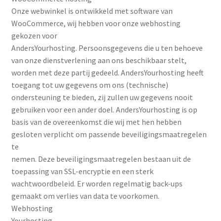
Onze webwinkel is ontwikkeld met software van
WooCommerce, wij hebben voor onze webhosting
gekozen voor
AndersYourhosting. Persoonsgegevens die u ten behoeve
van onze dienstverlening aan ons beschikbaar stelt,
worden met deze partij gedeeld. AndersYourhosting heeft
toegang tot uw gegevens om ons (technische)
ondersteuning te bieden, zij zullen uw gegevens nooit
gebruiken voor een ander doel. AndersYourhosting is op
basis van de overeenkomst die wij met hen hebben
gesloten verplicht om passende beveiligingsmaatregelen
te
nemen. Deze beveiligingsmaatregelen bestaan uit de
toepassing van SSL-encryptie en een sterk
wachtwoordbeleid. Er worden regelmatig back-ups
gemaakt om verlies van data te voorkomen.
Webhosting
Yourhosting