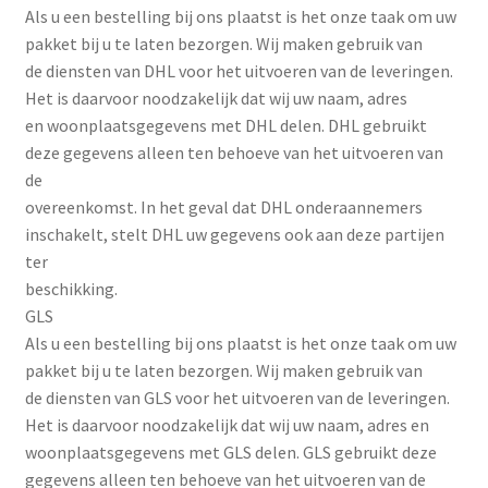
Als u een bestelling bij ons plaatst is het onze taak om uw
pakket bij u te laten bezorgen. Wij maken gebruik van
de diensten van DHL voor het uitvoeren van de leveringen.
Het is daarvoor noodzakelijk dat wij uw naam, adres
en woonplaatsgegevens met DHL delen. DHL gebruikt
deze gegevens alleen ten behoeve van het uitvoeren van
de
overeenkomst. In het geval dat DHL onderaannemers
inschakelt, stelt DHL uw gegevens ook aan deze partijen
ter
beschikking.
GLS
Als u een bestelling bij ons plaatst is het onze taak om uw
pakket bij u te laten bezorgen. Wij maken gebruik van
de diensten van GLS voor het uitvoeren van de leveringen.
Het is daarvoor noodzakelijk dat wij uw naam, adres en
woonplaatsgegevens met GLS delen. GLS gebruikt deze
gegevens alleen ten behoeve van het uitvoeren van de