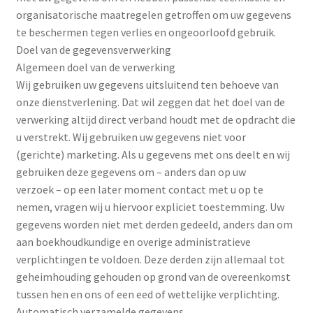
organisatorische maatregelen getroffen om uw gegevens
te beschermen tegen verlies en ongeoorloofd gebruik.
Doel van de gegevensverwerking
Algemeen doel van de verwerking
Wij gebruiken uw gegevens uitsluitend ten behoeve van
onze dienstverlening. Dat wil zeggen dat het doel van de
verwerking altijd direct verband houdt met de opdracht die
u verstrekt. Wij gebruiken uw gegevens niet voor
(gerichte) marketing. Als u gegevens met ons deelt en wij
gebruiken deze gegevens om – anders dan op uw
verzoek – op een later moment contact met u op te
nemen, vragen wij u hiervoor expliciet toestemming. Uw
gegevens worden niet met derden gedeeld, anders dan om
aan boekhoudkundige en overige administratieve
verplichtingen te voldoen. Deze derden zijn allemaal tot
geheimhouding gehouden op grond van de overeenkomst
tussen hen en ons of een eed of wettelijke verplichting.
Automatisch verzamelde gegevens