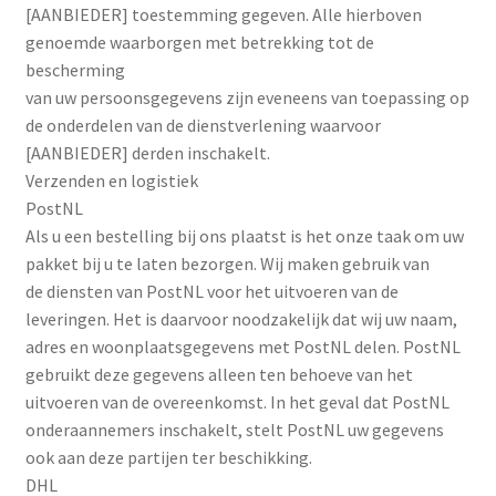
[AANBIEDER] toestemming gegeven. Alle hierboven
genoemde waarborgen met betrekking tot de
bescherming
van uw persoonsgegevens zijn eveneens van toepassing op
de onderdelen van de dienstverlening waarvoor
[AANBIEDER] derden inschakelt.
Verzenden en logistiek
PostNL
Als u een bestelling bij ons plaatst is het onze taak om uw
pakket bij u te laten bezorgen. Wij maken gebruik van
de diensten van PostNL voor het uitvoeren van de
leveringen. Het is daarvoor noodzakelijk dat wij uw naam,
adres en woonplaatsgegevens met PostNL delen. PostNL
gebruikt deze gegevens alleen ten behoeve van het
uitvoeren van de overeenkomst. In het geval dat PostNL
onderaannemers inschakelt, stelt PostNL uw gegevens
ook aan deze partijen ter beschikking.
DHL