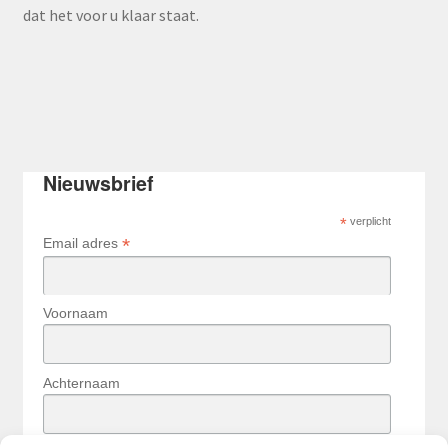
dat het voor u klaar staat.
Nieuwsbrief
*
verplicht
*
Email adres
Voornaam
Achternaam