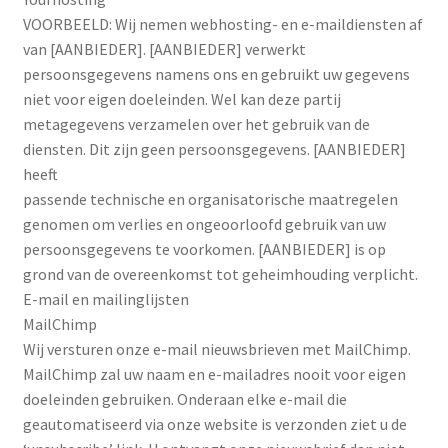
VOORBEELD: Wij nemen webhosting- en e-maildiensten af
van [AANBIEDER]. [AANBIEDER] verwerkt
persoonsgegevens namens ons en gebruikt uw gegevens
niet voor eigen doeleinden. Wel kan deze partij
metagegevens verzamelen over het gebruik van de
diensten. Dit zijn geen persoonsgegevens. [AANBIEDER]
heeft
passende technische en organisatorische maatregelen
genomen om verlies en ongeoorloofd gebruik van uw
persoonsgegevens te voorkomen. [AANBIEDER] is op
grond van de overeenkomst tot geheimhouding verplicht.
E-mail en mailinglijsten
MailChimp
Wij versturen onze e-mail nieuwsbrieven met MailChimp.
MailChimp zal uw naam en e-mailadres nooit voor eigen
doeleinden gebruiken. Onderaan elke e-mail die
geautomatiseerd via onze website is verzonden ziet u de