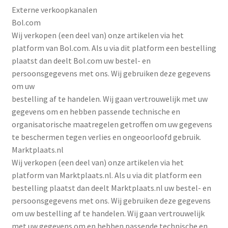
Externe verkoopkanalen
Bol.com
Wij verkopen (een deel van) onze artikelen via het
platform van Bol.com. Als u via dit platform een bestelling
plaatst dan deelt Bol.com uw bestel- en
persoonsgegevens met ons. Wij gebruiken deze gegevens
om uw
bestelling af te handelen. Wij gaan vertrouwelijk met uw
gegevens om en hebben passende technische en
organisatorische maatregelen getroffen om uw gegevens
te beschermen tegen verlies en ongeoorloofd gebruik.
Marktplaats.nl
Wij verkopen (een deel van) onze artikelen via het
platform van Marktplaats.nl. Als u via dit platform een
bestelling plaatst dan deelt Marktplaats.nl uw bestel- en
persoonsgegevens met ons. Wij gebruiken deze gegevens
om uw bestelling af te handelen. Wij gaan vertrouwelijk
met uw gegevens om en hebben passende technische en