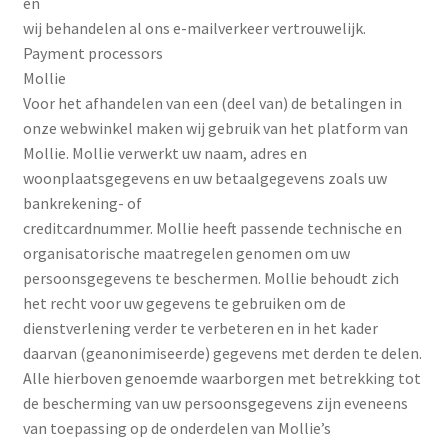
en
wij behandelen al ons e-mailverkeer vertrouwelijk.
Payment processors
Mollie
Voor het afhandelen van een (deel van) de betalingen in
onze webwinkel maken wij gebruik van het platform van
Mollie. Mollie verwerkt uw naam, adres en
woonplaatsgegevens en uw betaalgegevens zoals uw
bankrekening- of
creditcardnummer. Mollie heeft passende technische en
organisatorische maatregelen genomen om uw
persoonsgegevens te beschermen. Mollie behoudt zich
het recht voor uw gegevens te gebruiken om de
dienstverlening verder te verbeteren en in het kader
daarvan (geanonimiseerde) gegevens met derden te delen.
Alle hierboven genoemde waarborgen met betrekking tot
de bescherming van uw persoonsgegevens zijn eveneens
van toepassing op de onderdelen van Mollie’s