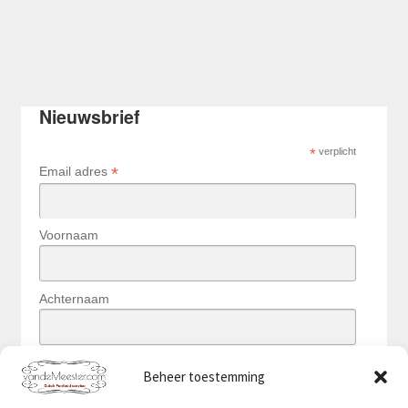
Nieuwsbrief
*
verplicht
*
Email adres
Voornaam
Achternaam
Beheer toestemming