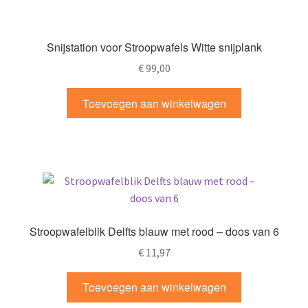
Snijstation voor Stroopwafels Witte snijplank
€
99,00
Toevoegen aan winkelwagen
Stroopwafelblik Delfts blauw met rood – doos van 6
€
11,97
Toevoegen aan winkelwagen