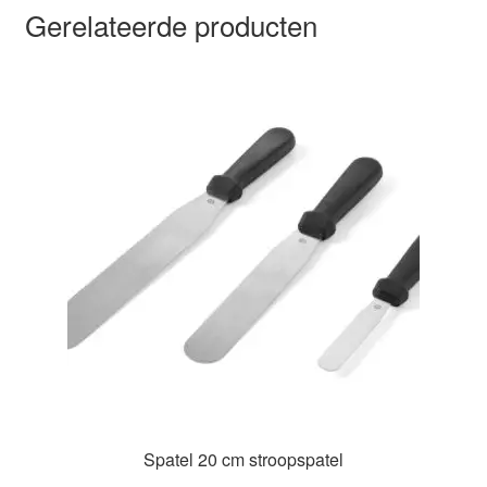
Gerelateerde producten
Spatel 20 cm stroopspatel