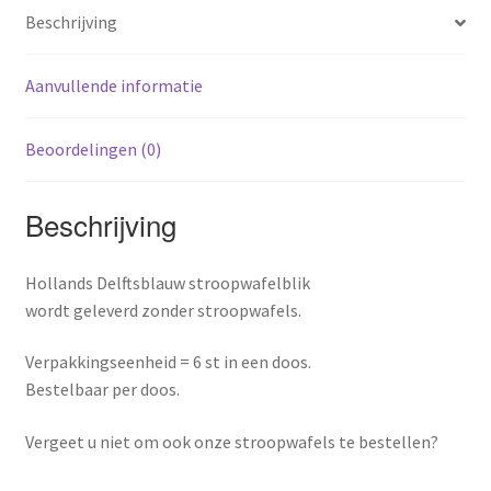
Beschrijving
Aanvullende informatie
Beoordelingen (0)
Beschrijving
Hollands Delftsblauw stroopwafelblik
wordt geleverd zonder stroopwafels.
Verpakkingseenheid = 6 st in een doos.
Bestelbaar per doos.
Vergeet u niet om ook onze stroopwafels te bestellen?