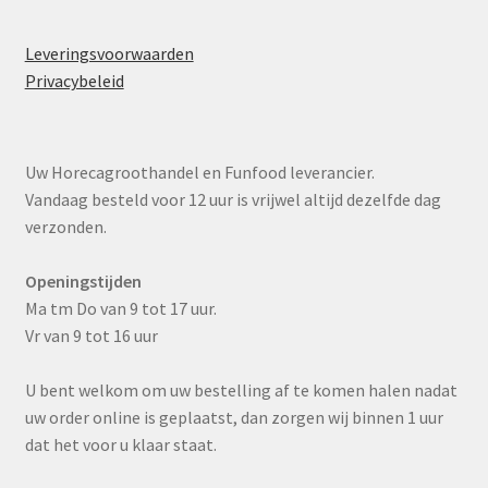
Leveringsvoorwaarden
Privacybeleid
Uw Horecagroothandel en Funfood leverancier.
Vandaag besteld voor 12 uur is vrijwel altijd dezelfde dag
verzonden.
Openingstijden
Ma tm Do van 9 tot 17 uur.
Vr van 9 tot 16 uur
U bent welkom om uw bestelling af te komen halen nadat
uw order online is geplaatst, dan zorgen wij binnen 1 uur
dat het voor u klaar staat.