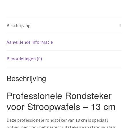
Beschrijving
Aanvullende informatie
Beoordelingen (0)
Beschrijving
Professionele Rondsteker
voor Stroopwafels – 13 cm
Deze professionele rondsteker van
13 cm
is speciaal
ontworpen voor het perfect uitsteken van stroopwafels.