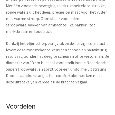
Met één vloeiende beweging snijdt u moeiteloos strakke,
ronde wafels uit het deeg, precies op maat voor het vullen
met warme stroop. Onmisbaar voor iedere
stroopwafelbakker, van ambachtelijke bakkerij tot
marktkraam en foodtruck.
Dankzij het
vlijmscherpe snijvlak
en de stevige constructie
levert deze rondsteker telkens een schoon en nauwkeurig
resultaat, zonder het deeg te scheuren of te vervormen. De
diameter van 13 cm is ideaal voor traditionele Nederlandse
Superstroopwafel en zorgt voor een uniforme uitstraling.
Door de aandrukstang is het comfortabel werken met
deze uitsteker, en verdeelt u de krachten egaal.
Voordelen