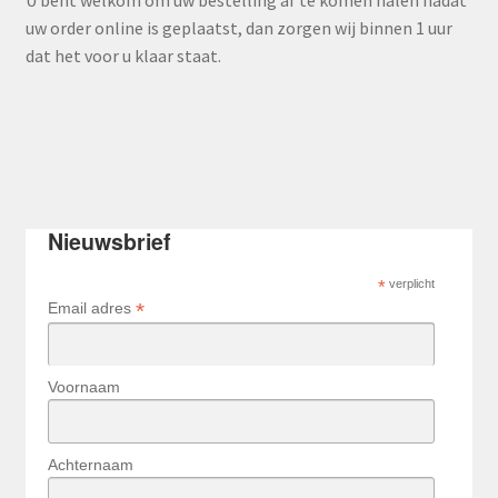
uw order online is geplaatst, dan zorgen wij binnen 1 uur
dat het voor u klaar staat.
Nieuwsbrief
*
verplicht
*
Email adres
Voornaam
Achternaam