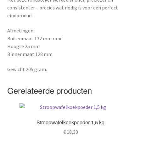
consistenter – precies wat nodig is voor een perfect
eindproduct.
Afmetingen:
Buitenmaat 132 mm rond
Hoogte 25 mm
Binnenmaat 128 mm
Gewicht 205 gram.
Gerelateerde producten
Stroopwafelkoekpoeder 1,5 kg
€
18,30