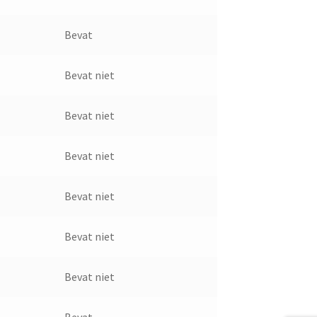
Bevat
Bevat niet
Bevat niet
Bevat niet
Bevat niet
Bevat niet
Bevat niet