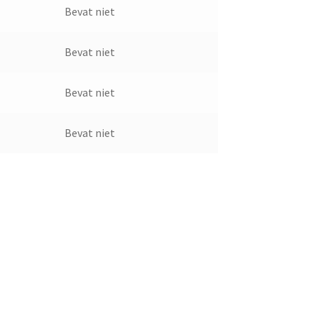
Bevat niet
Bevat niet
Bevat niet
Bevat niet