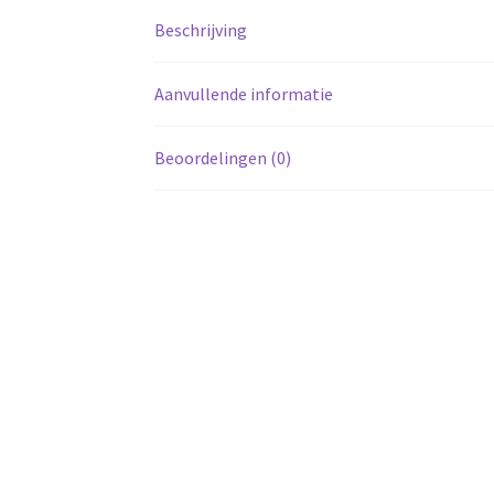
Beschrijving
Aanvullende informatie
Beoordelingen (0)