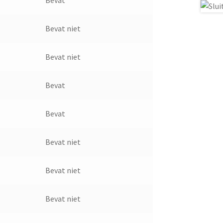
Bevat
Bevat niet
Bevat niet
Bevat
Bevat
Bevat niet
Bevat niet
Bevat niet