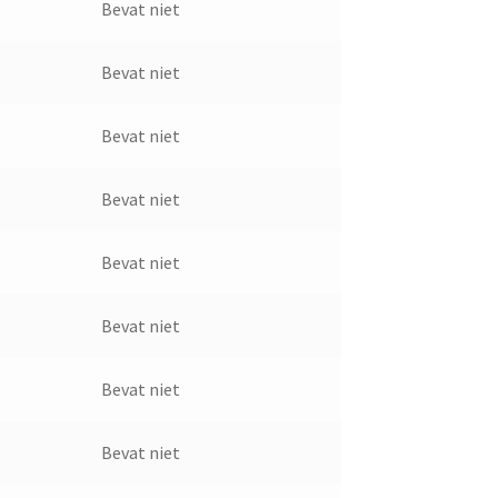
Bevat niet
Bevat niet
Bevat niet
Bevat niet
Bevat niet
Bevat niet
Bevat niet
Bevat niet