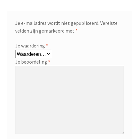
Je e-mailadres wordt niet gepubliceerd.
Vereiste
velden zijn gemarkeerd met
*
Je waardering
*
Je beoordeling
*