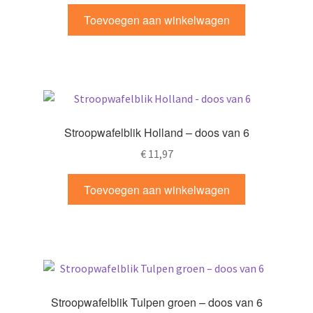
Toevoegen aan winkelwagen
Stroopwafelblik Holland – doos van 6
€
11,97
Toevoegen aan winkelwagen
Stroopwafelblik Tulpen groen – doos van 6