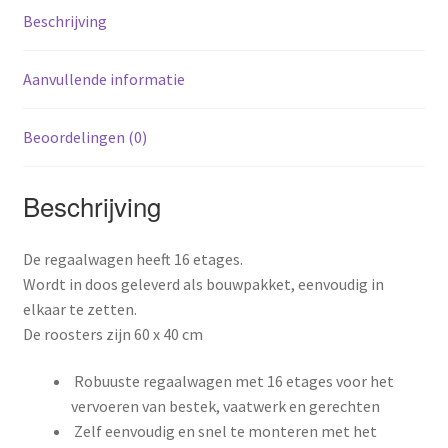
Beschrijving
Aanvullende informatie
Beoordelingen (0)
Beschrijving
De regaalwagen heeft 16 etages.
Wordt in doos geleverd als bouwpakket, eenvoudig in
elkaar te zetten.
De roosters zijn 60 x 40 cm
Robuuste regaalwagen met 16 etages voor het
vervoeren van bestek, vaatwerk en gerechten
Zelf eenvoudig en snel te monteren met het