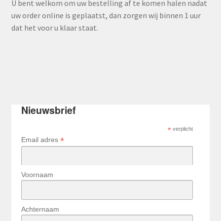
U bent welkom om uw bestelling af te komen halen nadat
uw order online is geplaatst, dan zorgen wij binnen 1 uur
dat het voor u klaar staat.
Nieuwsbrief
*
verplicht
*
Email adres
Voornaam
Achternaam