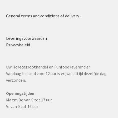
General terms and conditions of delivery -
Leveringsvoorwaarden
Privacybeleid
Uw Horecagroothandel en Funfood leverancier.
Vandaag besteld voor 12 uur is vrijwel altijd dezelfde dag
verzonden.
Openingstijden
Ma tm Do van 9 tot 17 uur.
Vr van 9 tot 16 uur