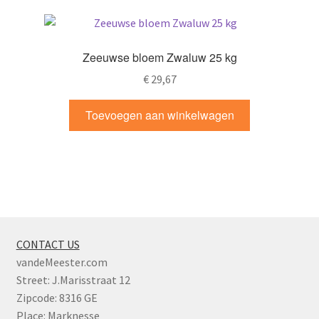
Zeeuwse bloem Zwaluw 25 kg
€
29,67
Toevoegen aan winkelwagen
CONTACT US
vandeMeester.com
Street: J.Marisstraat 12
Zipcode: 8316 GE
Place: Marknesse