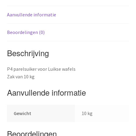
Aanvullende informatie
Beoordelingen (0)
Beschrijving
P4 parelsuiker voor Luikse wafels
Zak van 10 kg
Aanvullende informatie
Gewicht
10 kg
Beoordelingen