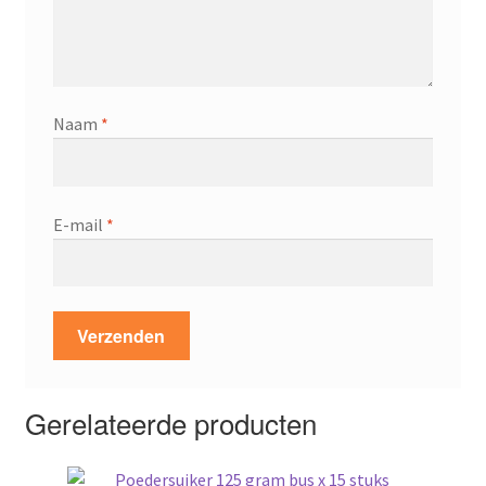
Naam
*
E-mail
*
Gerelateerde producten