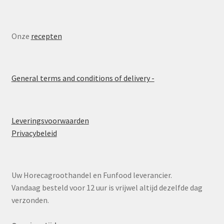
Onze
recepten
General terms and conditions of delivery -
Leveringsvoorwaarden
Privacybeleid
Uw Horecagroothandel en Funfood leverancier.
Vandaag besteld voor 12 uur is vrijwel altijd dezelfde dag
verzonden.