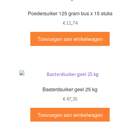
Poedersuiker 125 gram bus x 15 stuks
€
11,74
Toevoegen aan winkelwagen
Basterdsuiker geel 25 kg
€
47,35
Toevoegen aan winkelwagen