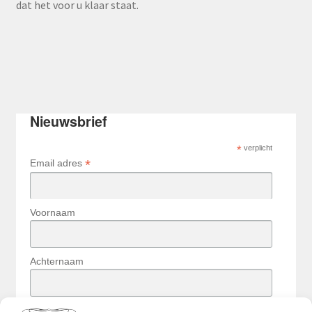
dat het voor u klaar staat.
Nieuwsbrief
*
verplicht
*
Email adres
Voornaam
Achternaam