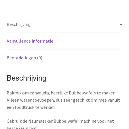
Beschrijving
Aanvullende informatie
Beoordelingen (0)
Beschrijving
Bakmix om eenvoudig heerlijke Bubbelwafels te maken.
Alleen water toevoegen, dus zeer geschikt om mee vanuit
een foodtruck te werken.
Gebruik de Neumaerker Bubbelwafel machine voor het
beste resultaat.