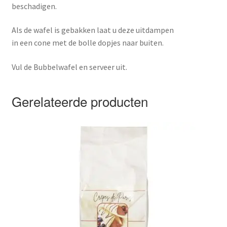
beschadigen.
Als de wafel is gebakken laat u deze uitdampen
in een cone met de bolle dopjes naar buiten.
Vul de Bubbelwafel en serveer uit.
Gerelateerde producten