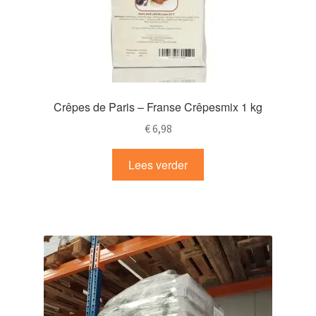
Crêpes de Paris – Franse Crêpesmix 1 kg
€
6,98
Lees verder