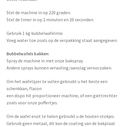
Stel de machine in op 220 graden.
Stel de timer in op 2 minuten en 20 seconden.
Gebruik 1 kg bubbelwafelmix
Voeg water toe zoals op de verpakking staat aangegeven.
Bubbelwafels bakken
:
Spray de machine in met onze bakspray.
Andere sprays kunnen vervuiling/aanslag veroorzaken.
Om het wafelijzer te vullen gebruikt u het beste een
schenkkan, flacon
een dispo hit proportioneer machine, of een giettrechter
zoals voor onze poffertjes.
Om de wafel eruit te halen gebruikt u de houten stokjes.
Gebruik geen metaal, dit kan de coating van de bakplaat