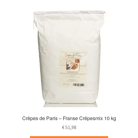
Crêpes de Paris – Franse Crêpesmix 10 kg
€
51,98