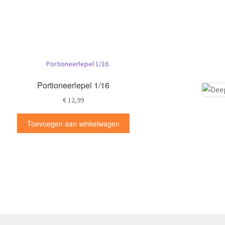
Portioneerlepel 1/16
€
12,99
Toevoegen aan winkelwagen