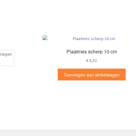
Plaatmes scherp 10 cm
€
8,52
Toevoegen aan winkelwagen