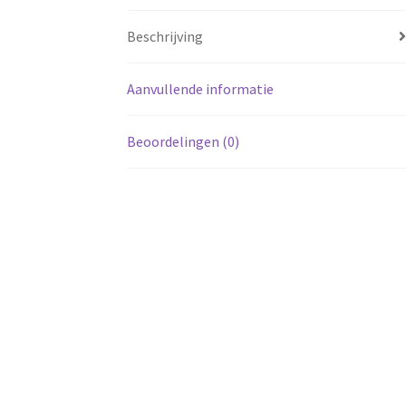
Beschrijving
Aanvullende informatie
Beoordelingen (0)