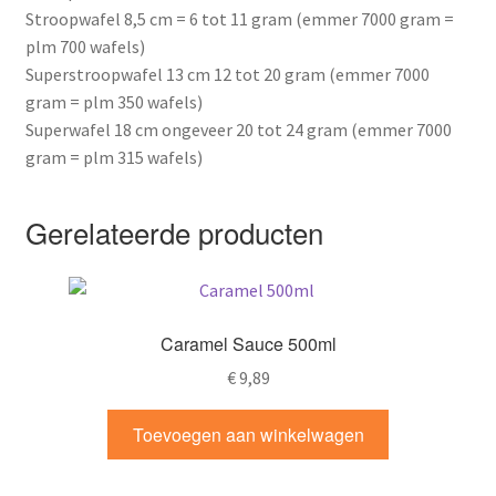
Stroopwafel 8,5 cm = 6 tot 11 gram (emmer 7000 gram =
plm 700 wafels)
Superstroopwafel 13 cm 12 tot 20 gram (emmer 7000
gram = plm 350 wafels)
Superwafel 18 cm ongeveer 20 tot 24 gram (emmer 7000
gram = plm 315 wafels)
Gerelateerde producten
Caramel Sauce 500ml
€
9,89
Toevoegen aan winkelwagen