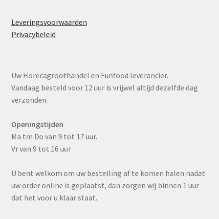
Leveringsvoorwaarden
Privacybeleid
Uw Horecagroothandel en Funfood leverancier.
Vandaag besteld voor 12 uur is vrijwel altijd dezelfde dag
verzonden.
Openingstijden
Ma tm Do van 9 tot 17 uur.
Vr van 9 tot 16 uur
U bent welkom om uw bestelling af te komen halen nadat
uw order online is geplaatst, dan zorgen wij binnen 1 uur
dat het voor u klaar staat.